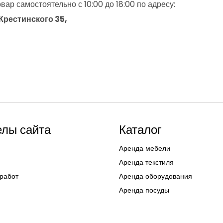
вар самостоятельно с 10:00 до 18:00 по адресу:
 Крестинского 35,
елы сайта
Каталог
Аренда мебели
Аренда текстиля
работ
Аренда оборудования
Аренда посуды