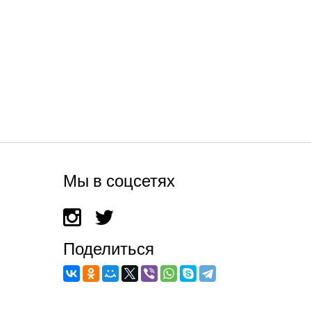
Мы в соцсетях
Поделиться