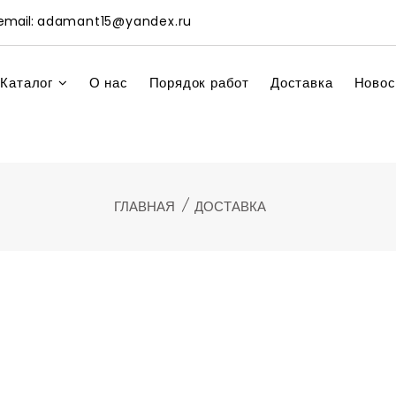
mail:
adamant15@yandex.ru
Каталог
О нас
Порядок работ
Доставка
Новос
ГЛАВНАЯ
ДОСТАВКА