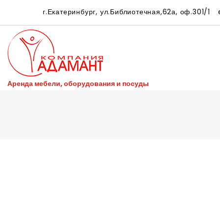
г.Екатеринбург, ул.Библиотечная,62а, оф.301/1
e
Аренда мебели, оборудования и посуды