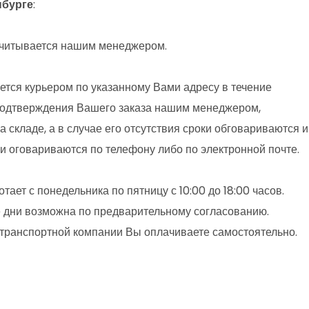
нбурге
:
считывается нашим менеджером.
ется курьером по указанному Вами адресу в течение
одтверждения Вашего заказа нашим менеджером,
а складе, а в случае его отсутствия сроки обговариваются 
и оговариваются по телефону либо по электронной почте.
тает с понедельника по пятницу с 10:00 до 18:00 часов.
 дни возможна по предварительному согласованию.
 транспортной компании Вы оплачиваете самостоятельно.