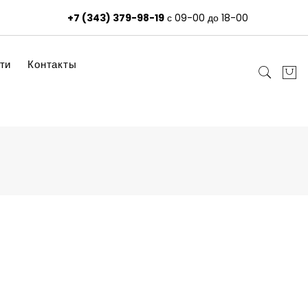
+7 (343) 379-98-19
с 09-00 до 18-00
ти
Контакты