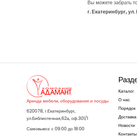
Вы можете забрать то
г. Екатеринбург, ул.
Разд
Каталог
О нас
Аренда мебели, оборудования и посуды
Порядок 
620078, г.Екатеринбург,
Доставка
ул.Библиотечная,62а, оф.301/1
Новости
Самовывоз: с 09:00 до 18:00
Контакты