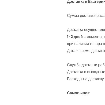
Доставка в Екатери
Сумма доставки рас
Доставка осуществля
1-2 дней
с момента п
при наличии товара н
Дата и время доставк
Служба доставки рабо
Доставка в выходные
Расходы на доставку
Самовывоз
: