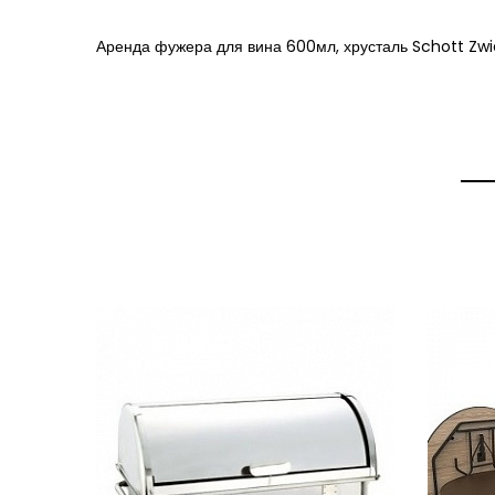
Аренда фужера для вина 600мл, хрусталь Schott Zwi