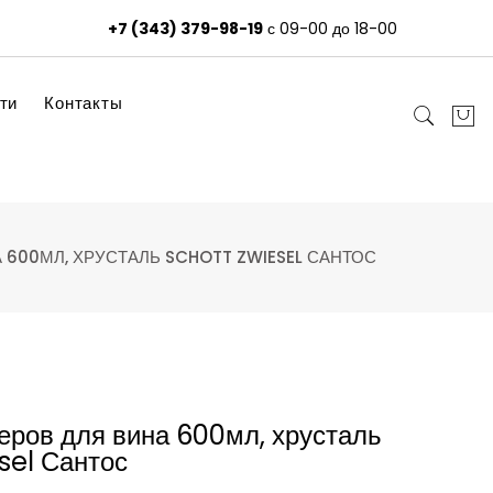
+7 (343) 379-98-19
с 09-00 до 18-00
ти
Контакты
 600МЛ, ХРУСТАЛЬ SCHOTT ZWIESEL САНТОС
ров для вина 600мл, хрусталь
sel Сантос