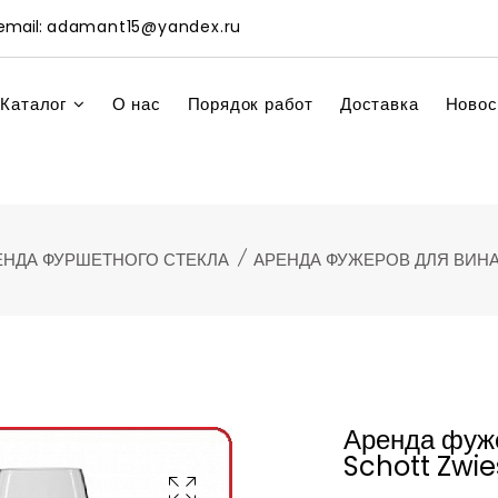
mail:
adamant15@yandex.ru
Каталог
О нас
Порядок работ
Доставка
Новос
ЕНДА ФУРШЕТНОГО СТЕКЛА
АРЕНДА ФУЖЕРОВ ДЛЯ ВИНА
Аренда фуже
Schott Zwie