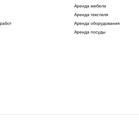
Аренда мебели
Аренда текстиля
работ
Аренда оборудования
Аренда посуды