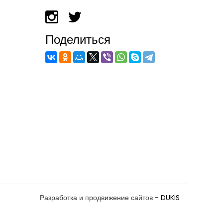
Поделиться
Разработка и продвижение сайтов -
DUKiS