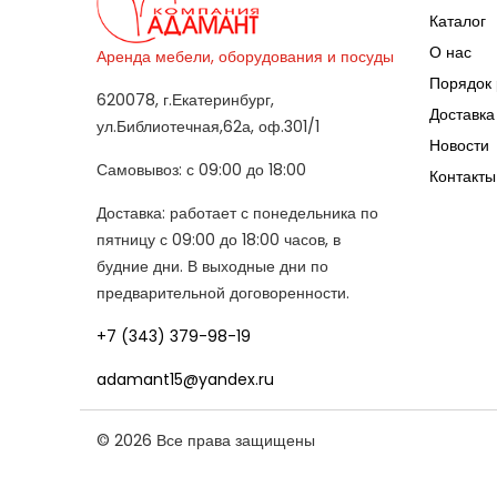
Каталог
О нас
Аренда мебели, оборудования и посуды
Порядок 
620078, г.Екатеринбург,
Доставка
ул.Библиотечная,62а, оф.301/1
Новости
Самовывоз: с 09:00 до 18:00
Контакты
Доставка: работает с понедельника по
пятницу с 09:00 до 18:00 часов, в
будние дни. В выходные дни по
предварительной договоренности.
+7 (343) 379-98-19
adamant15@yandex.ru
© 2026 Все права защищены