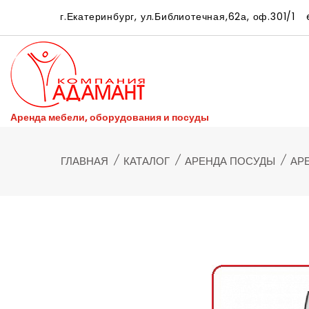
г.Екатеринбург, ул.Библиотечная,62а, оф.301/1
e
Аренда мебели, оборудования и посуды
ГЛАВНАЯ
КАТАЛОГ
АРЕНДА ПОСУДЫ
АР