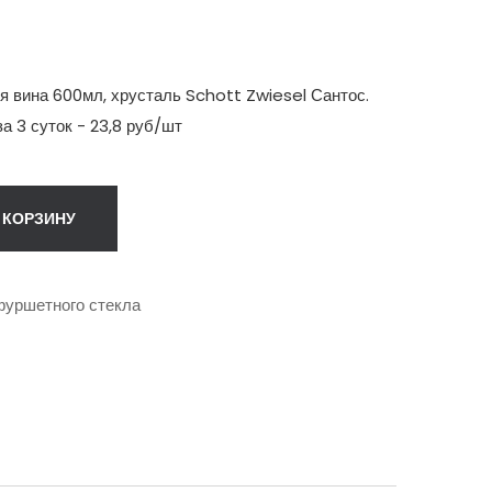
 вина 600мл, хрусталь Schott Zwiesel Сантос.
а 3 суток - 23,8 руб/шт
 КОРЗИНУ
фуршетного стекла