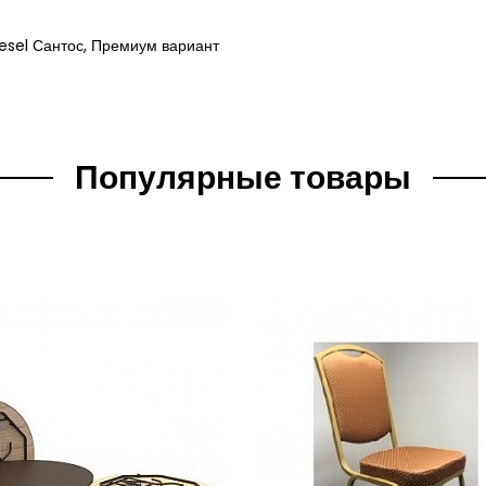
esel Сантос, Премиум вариант
Популярные товары