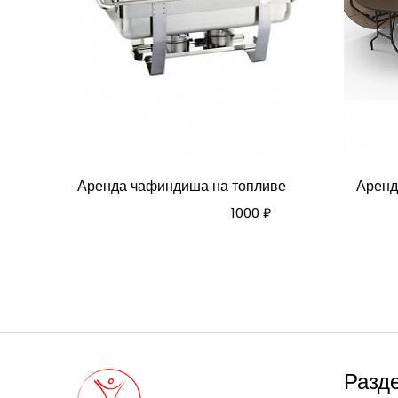
Аренда чафиндиша на топливе
Аренд
1000 ₽
Разд